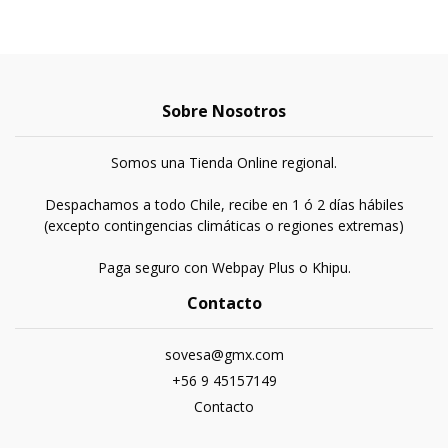
Sobre Nosotros
Somos una Tienda Online regional.
Despachamos a todo Chile, recibe en 1 ó 2 días hábiles
(excepto contingencias climáticas o regiones extremas)
Paga seguro con Webpay Plus o Khipu.
Contacto
sovesa@gmx.com
+56 9 45157149
Contacto