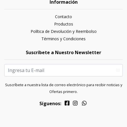
Información
Contacto
Productos
Política de Devolución y Reembolso
Términos y Condiciones
Suscríbete a Nuestro Newsletter
Suscríbete a nuestra lista de correo electrónico para recibir noticias y
Ofertas primero.
Síguenos: