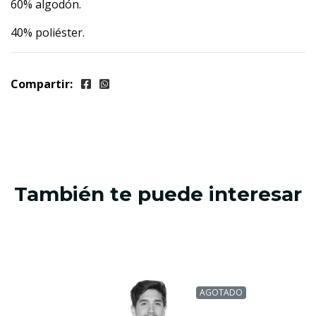
60% algodón.
40% poliéster.
Compartir:
También te puede interesar
AGOTADO