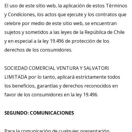
El uso de este sitio web, la aplicación de estos Términos
y Condiciones, los actos que ejecute y los contratos que
celebre por medio de este sitio web, se encuentran
sujetos y sometidos a las leyes de la República de Chile
y en especial a la ley 19.496 de protección de los
derechos de los consumidores.
SOCIEDAD COMERCIAL VENTURA Y SALVATORI
LIMITADA por lo tanto, aplicará estrictamente todos
los beneficios, garantías y derechos reconocidos en
favor de los consumidores en la ley 19.496.
SEGUNDO: COMUNICACIONES
Para la comunicación de cualquier presentación,