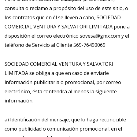
consulta o reclamo a propósito del uso de este sitio, o
los contratos que en él se lleven a cabo, SOCIEDAD
COMERCIAL VENTURA Y SALVATORI LIMITADA pone a
disposición el correo electrónico sovesa@gmx.com y el
teléfono de Servicio al Cliente 569-76490069
SOCIEDAD COMERCIAL VENTURA Y SALVATORI
LIMITADA se obliga a que en caso de enviarle
información publicitaria o promocional, por correo
electrónico, ésta contendrá al menos la siguiente
información:
a) Identificación del mensaje, que lo haga reconocible
como publicidad o comunicación promocional, en el