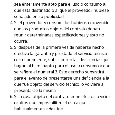
sea enteramente apto para el uso o consumo al
que está destinado o al que el proveedor hubiese
señalado en su publicidad.
Si el proveedor y consumidor hubieren convenido
que los productos objeto del contrato deban
reunir determinadas especificaciones y esto no
ocurra.
Si después de la primera vez de haberse hecho
efectiva la garantía y prestado el servicio técnico
correspondiente, subsistieren las deficiencias que
hagan al bien inapto para el uso o consumo a que
se refiere el numeral 3. Este derecho subsistirá
para el evento de presentarse una deficiencia a la
que fue objeto del servicio técnico, o volviere a
presentarse la misma.
Si la cosa objeto del contrato tiene efectos o vicios
ocultos que imposibiliten el uso a que
habitualmente se destine.