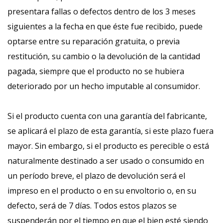
presentara fallas o defectos dentro de los 3 meses
siguientes a la fecha en que éste fue recibido, puede
optarse entre su reparación gratuita, o previa
restitución, su cambio o la devolución de la cantidad
pagada, siempre que el producto no se hubiera
deteriorado por un hecho imputable al consumidor.
Si el producto cuenta con una garantía del fabricante,
se aplicará el plazo de esta garantía, si este plazo fuera
mayor. Sin embargo, si el producto es perecible o está
naturalmente destinado a ser usado o consumido en
un período breve, el plazo de devolución será el
impreso en el producto o en su envoltorio o, en su
defecto, será de 7 días. Todos estos plazos se
suspenderán por el tiempo en que el bien esté siendo