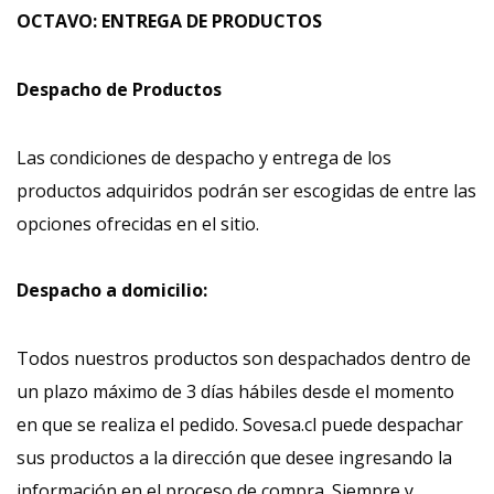
OCTAVO: ENTREGA DE PRODUCTOS
Despacho de Productos
Las condiciones de despacho y entrega de los
productos adquiridos podrán ser escogidas de entre las
opciones ofrecidas en el sitio.
Despacho a domicilio:
Todos nuestros productos son despachados dentro de
un plazo máximo de 3 días hábiles desde el momento
en que se realiza el pedido. Sovesa.cl puede despachar
sus productos a la dirección que desee ingresando la
información en el proceso de compra. Siempre y