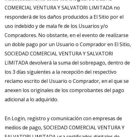
COMERCIAL VENTURA Y SALVATORI LIMITADA no
responderá de los daños producidos a El Sitio por el
uso indebido y de mala fe de los Usuarios y/o
Compradores. No obstante, en el evento de realizarse
un doble pago por un Usuario o Comprador en El Sitio,
SOCIEDAD COMERCIAL VENTURA Y SALVATORI
LIMITADA devolverá la suma del sobrepago, dentro de
los 3 días siguientes a la recepción del respectivo
reclamo escrito del Usuario o Comprador, en el que se
anexen los originales de los comprobantes del pago
adicional a lo adquirido.
En Login, registro y comunicación con empresas de
medios de pago, SOCIEDAD COMERCIAL VENTURA Y
SALVATORI LIMITADA usa certificados digitales de