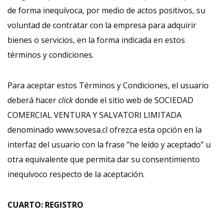
de forma inequívoca, por medio de actos positivos, su
voluntad de contratar con la empresa para adquirir
bienes o servicios, en la forma indicada en estos
términos y condiciones.
Para aceptar estos Términos y Condiciones, el usuario
deberá hacer
click
donde el sitio web de SOCIEDAD
COMERCIAL VENTURA Y SALVATORI LIMITADA
denominado www.sovesa.cl ofrezca esta opción en la
interfaz del usuario con la frase “he leído y aceptado” u
otra equivalente que permita dar su consentimiento
inequívoco respecto de la aceptación.
CUARTO: REGISTRO