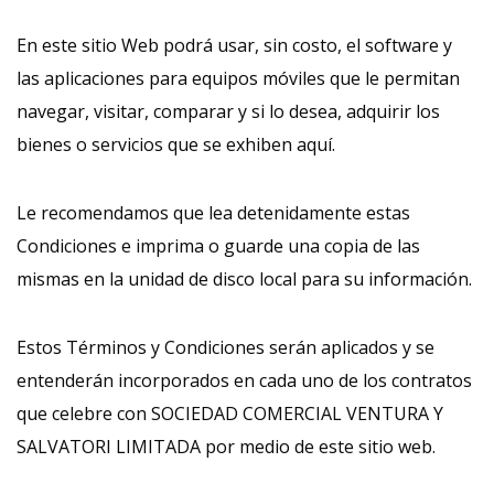
En este sitio Web podrá usar, sin costo, el software y
las aplicaciones para equipos móviles que le permitan
navegar, visitar, comparar y si lo desea, adquirir los
bienes o servicios que se exhiben aquí.
Le recomendamos que lea detenidamente estas
Condiciones e imprima o guarde una copia de las
mismas en la unidad de disco local para su información.
Estos Términos y Condiciones serán aplicados y se
entenderán incorporados en cada uno de los contratos
que celebre con SOCIEDAD COMERCIAL VENTURA Y
SALVATORI LIMITADA por medio de este sitio web.