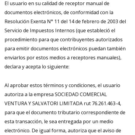
El usuario en su calidad de receptor manual de
documentos electrónicos, de conformidad con la
Resolución Exenta N° 11 del 14 de febrero de 2003 del
Servicio de Impuestos Internos (que estableció el
procedimiento para que contribuyentes autorizados
para emitir documentos electrónicos puedan también
enviarlos por estos medios a receptores manuales),
declara y acepta lo siguiente:
Al aprobar estos términos y condiciones, el usuario
autoriza a la empresa SOCIEDAD COMERCIAL
VENTURA Y SALVATORI LIMITADA rut 76.261.463-4,
para que el documento tributario correspondiente de
esta transacción, le sea entregada por un medio
electrónico. De igual forma, autoriza que el aviso de