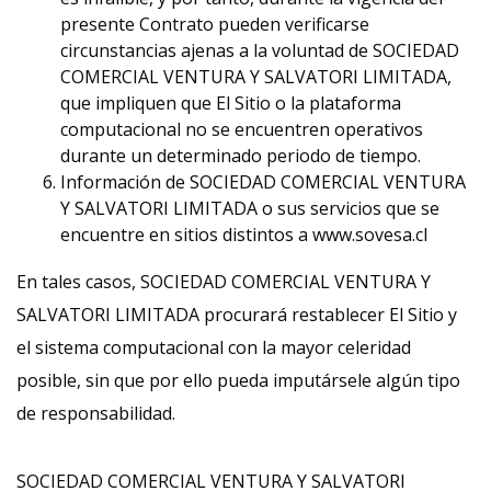
presente Contrato pueden verificarse
circunstancias ajenas a la voluntad de SOCIEDAD
COMERCIAL VENTURA Y SALVATORI LIMITADA,
que impliquen que El Sitio o la plataforma
computacional no se encuentren operativos
durante un determinado periodo de tiempo.
Información de SOCIEDAD COMERCIAL VENTURA
Y SALVATORI LIMITADA o sus servicios que se
encuentre en sitios distintos a www.sovesa.cl
En tales casos, SOCIEDAD COMERCIAL VENTURA Y
SALVATORI LIMITADA procurará restablecer El Sitio y
el sistema computacional con la mayor celeridad
posible, sin que por ello pueda imputársele algún tipo
de responsabilidad.
SOCIEDAD COMERCIAL VENTURA Y SALVATORI