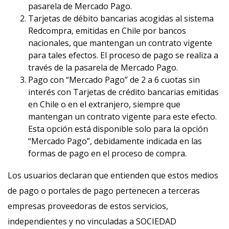
pasarela de Mercado Pago.
Tarjetas de débito bancarias acogidas al sistema
Redcompra, emitidas en Chile por bancos
nacionales, que mantengan un contrato vigente
para tales efectos. El proceso de pago se realiza a
través de la pasarela de Mercado Pago.
Pago con “Mercado Pago” de 2 a 6 cuotas sin
interés con Tarjetas de crédito bancarias emitidas
en Chile o en el extranjero, siempre que
mantengan un contrato vigente para este efecto.
Esta opción está disponible solo para la opción
“Mercado Pago”, debidamente indicada en las
formas de pago en el proceso de compra.
Los usuarios declaran que entienden que estos medios
de pago o portales de pago pertenecen a terceras
empresas proveedoras de estos servicios,
independientes y no vinculadas a SOCIEDAD