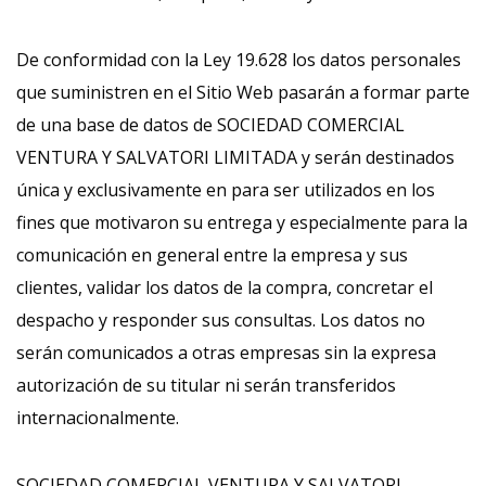
De conformidad con la Ley 19.628 los datos personales
que suministren en el Sitio Web pasarán a formar parte
de una base de datos de SOCIEDAD COMERCIAL
VENTURA Y SALVATORI LIMITADA y serán destinados
única y exclusivamente en para ser utilizados en los
fines que motivaron su entrega y especialmente para la
comunicación en general entre la empresa y sus
clientes, validar los datos de la compra, concretar el
despacho y responder sus consultas. Los datos no
serán comunicados a otras empresas sin la expresa
autorización de su titular ni serán transferidos
internacionalmente.
SOCIEDAD COMERCIAL VENTURA Y SALVATORI