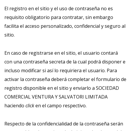
El registro en el sitio y el uso de contraseña no es
requisito obligatorio para contratar, sin embargo
facilita el acceso personalizado, confidencial y seguro al
sitio.
En caso de registrarse en el sitio, el usuario contará
con una contraseña secreta de la cual podrá disponer e
incluso modificar si así lo requiriera el usuario. Para
activar la contraseña deberá completar el formulario de
registro disponible en el sitio y enviarlo a SOCIEDAD
COMERCIAL VENTURA Y SALVATORI LIMITADA
haciendo
click
en el campo respectivo.
Respecto de la confidencialidad de la contraseña serán