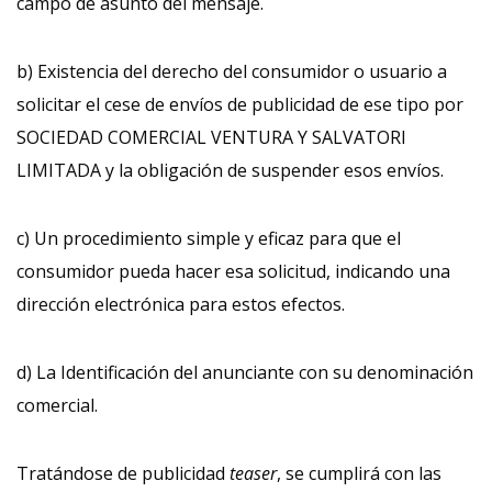
campo de asunto del mensaje.
b) Existencia del derecho del consumidor o usuario a
solicitar el cese de envíos de publicidad de ese tipo por
SOCIEDAD COMERCIAL VENTURA Y SALVATORI
LIMITADA y la obligación de suspender esos envíos.
c) Un procedimiento simple y eficaz para que el
consumidor pueda hacer esa solicitud, indicando una
dirección electrónica para estos efectos.
d) La Identificación del anunciante con su denominación
comercial.
Tratándose de publicidad
teaser
, se cumplirá con las