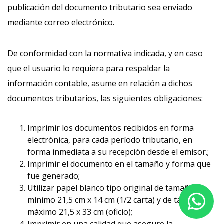
publicación del documento tributario sea enviado
mediante correo electrónico.
De conformidad con la normativa indicada, y en caso
que el usuario lo requiera para respaldar la
información contable, asume en relación a dichos
documentos tributarios, las siguientes obligaciones:
Imprimir los documentos recibidos en forma
electrónica, para cada período tributario, en
forma inmediata a su recepción desde el emisor.;
Imprimir el documento en el tamaño y forma que
fue generado;
Utilizar papel blanco tipo original de tamaño
mínimo 21,5 cm x 14 cm (1/2 carta) y de tamaño
máximo 21,5 x 33 cm (oficio);