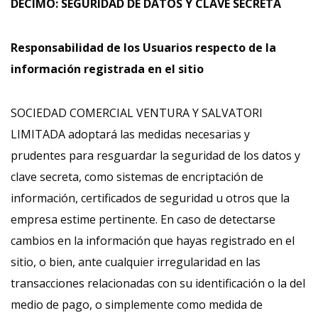
DÉCIMO: SEGURIDAD DE DATOS Y CLAVE SECRETA
Responsabilidad de los Usuarios respecto de la
información registrada en el sitio
SOCIEDAD COMERCIAL VENTURA Y SALVATORI
LIMITADA adoptará las medidas necesarias y
prudentes para resguardar la seguridad de los datos y
clave secreta, como sistemas de encriptación de
información, certificados de seguridad u otros que la
empresa estime pertinente. En caso de detectarse
cambios en la información que hayas registrado en el
sitio, o bien, ante cualquier irregularidad en las
transacciones relacionadas con su identificación o la del
medio de pago, o simplemente como medida de