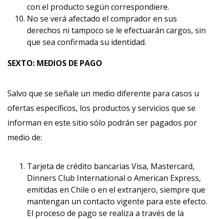
con el producto según correspondiere.
No se verá afectado el comprador en sus
derechos ni tampoco se le efectuarán cargos, sin
que sea confirmada su identidad.
SEXTO: MEDIOS DE PAGO
Salvo que se señale un medio diferente para casos u
ofertas específicos, los productos y servicios que se
informan en este sitio sólo podrán ser pagados por
medio de:
Tarjeta de crédito bancarias Visa, Mastercard,
Dinners Club International o American Express,
emitidas en Chile o en el extranjero, siempre que
mantengan un contacto vigente para este efecto.
El proceso de pago se realiza a través de la