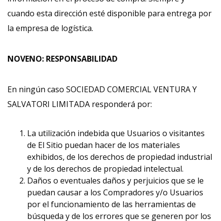
cuando esta dirección esté disponible para entrega por
la empresa de logística.
NOVENO: RESPONSABILIDAD
En ningún caso SOCIEDAD COMERCIAL VENTURA Y
SALVATORI LIMITADA responderá por:
La utilización indebida que Usuarios o visitantes
de El Sitio puedan hacer de los materiales
exhibidos, de los derechos de propiedad industrial
y de los derechos de propiedad intelectual.
Daños o eventuales daños y perjuicios que se le
puedan causar a los Compradores y/o Usuarios
por el funcionamiento de las herramientas de
búsqueda y de los errores que se generen por los