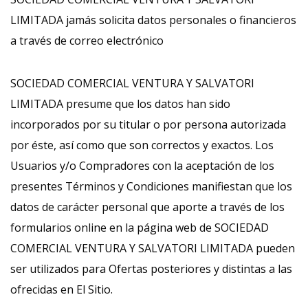
LIMITADA jamás solicita datos personales o financieros
a través de correo electrónico
SOCIEDAD COMERCIAL VENTURA Y SALVATORI
LIMITADA presume que los datos han sido
incorporados por su titular o por persona autorizada
por éste, así como que son correctos y exactos. Los
Usuarios y/o Compradores con la aceptación de los
presentes Términos y Condiciones manifiestan que los
datos de carácter personal que aporte a través de los
formularios online en la página web de SOCIEDAD
COMERCIAL VENTURA Y SALVATORI LIMITADA pueden
ser utilizados para Ofertas posteriores y distintas a las
ofrecidas en El Sitio.