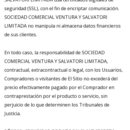
seguridad (SSL), con el fin de encriptar comunicación.
SOCIEDAD COMERCIAL VENTURA Y SALVATORI
LIMITADA no manipula ni almacena datos financieros
de sus clientes.
En todo caso, la responsabilidad de SOCIEDAD
COMERCIAL VENTURA Y SALVATORI LIMITADA,
contractual, extracontractual o legal, con los Usuarios,
Compradores o visitantes de El Sitio no excederá del
precio efectivamente pagado por el Comprador en
contraprestación por el producto o servicio, sin
perjuicio de lo que determinen los Tribunales de
Justicia.