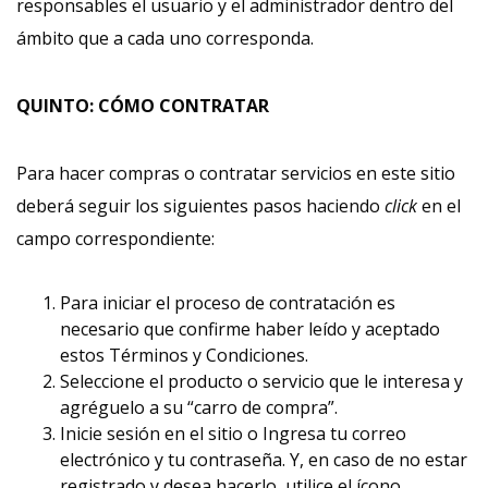
responsables el usuario y el administrador dentro del
ámbito que a cada uno corresponda.
QUINTO: CÓMO CONTRATAR
Para hacer compras o contratar servicios en este sitio
deberá seguir los siguientes pasos haciendo
click
en el
campo correspondiente:
Para iniciar el proceso de contratación es
necesario que confirme haber leído y aceptado
estos Términos y Condiciones.
Seleccione el producto o servicio que le interesa y
agréguelo a su “carro de compra”.
Inicie sesión en el sitio o Ingresa tu correo
electrónico y tu contraseña. Y, en caso de no estar
registrado y desea hacerlo, utilice el ícono