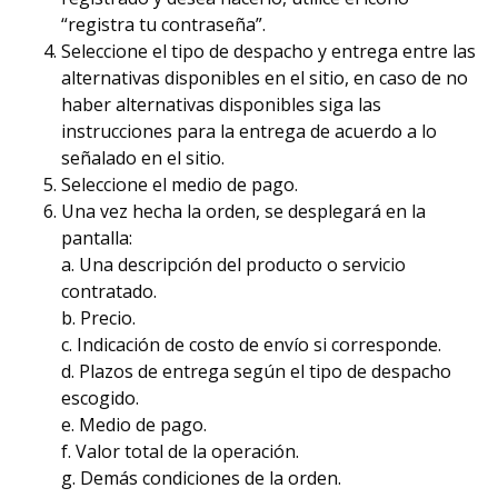
“registra tu contraseña”.
Seleccione el tipo de despacho y entrega entre las
alternativas disponibles en el sitio, en caso de no
haber alternativas disponibles siga las
instrucciones para la entrega de acuerdo a lo
señalado en el sitio.
Seleccione el medio de pago.
Una vez hecha la orden, se desplegará en la
pantalla:
a. Una descripción del producto o servicio
contratado.
b. Precio.
c. Indicación de costo de envío si corresponde.
d. Plazos de entrega según el tipo de despacho
escogido.
e. Medio de pago.
f. Valor total de la operación.
g. Demás condiciones de la orden.