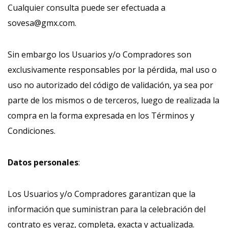
Cualquier consulta puede ser efectuada a
sovesa@gmx.com.
Sin embargo los Usuarios y/o Compradores son
exclusivamente responsables por la pérdida, mal uso o
uso no autorizado del código de validación, ya sea por
parte de los mismos o de terceros, luego de realizada la
compra en la forma expresada en los Términos y
Condiciones.
Datos personales
:
Los Usuarios y/o Compradores garantizan que la
información que suministran para la celebración del
contrato es veraz, completa, exacta y actualizada.