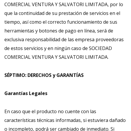
COMERCIAL VENTURA Y SALVATORI LIMITADA, por lo
que la continuidad de su prestación de servicios en el
tiempo, así como el correcto funcionamiento de sus
herramientas y botones de pago en línea, será de
exclusiva responsabilidad de las empresa proveedoras
de estos servicios y en ningún caso de SOCIEDAD
COMERCIAL VENTURA Y SALVATORI LIMITADA.
SÉPTIMO: DERECHOS y GARANTÍAS
Garantías Legales
En caso que el producto no cuente con las
características técnicas informadas, si estuviera dañado
o incompleto, podrá ser cambiado de inmediato. Si