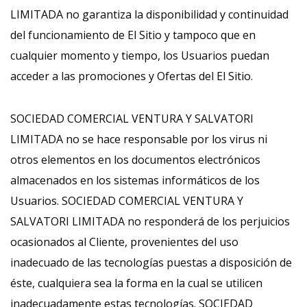
LIMITADA no garantiza la disponibilidad y continuidad
del funcionamiento de El Sitio y tampoco que en
cualquier momento y tiempo, los Usuarios puedan
acceder a las promociones y Ofertas del El Sitio.
SOCIEDAD COMERCIAL VENTURA Y SALVATORI
LIMITADA no se hace responsable por los virus ni
otros elementos en los documentos electrónicos
almacenados en los sistemas informáticos de los
Usuarios. SOCIEDAD COMERCIAL VENTURA Y
SALVATORI LIMITADA no responderá de los perjuicios
ocasionados al Cliente, provenientes del uso
inadecuado de las tecnologías puestas a disposición de
éste, cualquiera sea la forma en la cual se utilicen
inadecuadamente estas tecnologías. SOCIEDAD