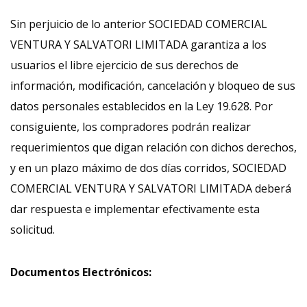
Sin perjuicio de lo anterior SOCIEDAD COMERCIAL
VENTURA Y SALVATORI LIMITADA garantiza a los
usuarios el libre ejercicio de sus derechos de
información, modificación, cancelación y bloqueo de sus
datos personales establecidos en la Ley 19.628. Por
consiguiente, los compradores podrán realizar
requerimientos que digan relación con dichos derechos,
y en un plazo máximo de dos días corridos, SOCIEDAD
COMERCIAL VENTURA Y SALVATORI LIMITADA deberá
dar respuesta e implementar efectivamente esta
solicitud.
Documentos Electrónicos: