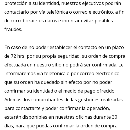
protección a su identidad, nuestros ejecutivos podrán
contactarlo por vía telefónica o correo electrónico, a fin
de corroborar sus datos e intentar evitar posibles
fraudes.
En caso de no poder establecer el contacto en un plazo
de 72 hrs, por su propia seguridad, su orden de compra
efectuada en nuestro sitio no podrá ser confirmada. Le
informaremos vía telefónica o por correo electrónico
que su orden ha quedado sin efecto por no poder
confirmar su identidad o el medio de pago ofrecido.
Además, los comprobantes de las gestiones realizadas
para contactarte y poder confirmar la operación,
estarán disponibles en nuestras oficinas durante 30
días, para que puedas confirmar la orden de compra.