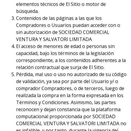
elementos técnicos de El Sitio o motor de
búsqueda.
Contenidos de las páginas a las que los
Compradores o Usuarios puedan acceder con o
sin autorización de SOCIEDAD COMERCIAL
VENTURA Y SALVATORI LIMITADA
El acceso de menores de edad o personas sin
capacidad, bajo los términos de la legislación
correspondiente, a los contenidos adherentes a la
relación contractual que surja de El Sitio.
Pérdida, mal uso o uso no autorizado de su código
de validación, ya sea por parte del Usuario y/ o
comprador Compradores, o de terceros, luego de
realizada la compra en la forma expresada en los
Términos y Condiciones. Asimismo, las partes
reconocen y dejan constancia que la plataforma
computacional proporcionada por SOCIEDAD
COMERCIAL VENTURA Y SALVATORI LIMITADA no
es infalible, y por tanto, durante la vigencia del