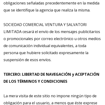
obligaciones señaladas precedentemente en la medida
que se identifique la agencia que realiza la misma.
SOCIEDAD COMERCIAL VENTURA Y SALVATORI
LIMITADA cesará el envío de los mensajes publicitarios
o promocionales por correo electrónico u otros medios
de comunicación individual equivalentes, a toda
persona que hubiere solicitado expresamente la
suspensión de esos envíos.
TERCERO: LIBERTAD DE NAVEGACIÓN y ACEPTACIÓN
DE LOS TÉRMINOS Y CONDICIONES
La mera visita de este sitio no impone ningún tipo de
obligación para el usuario, a menos que éste exprese