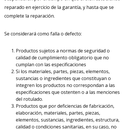
reparado en ejercicio de la garantía, y hasta que se
complete la reparación.
Se considerará como falla o defecto:
Productos sujetos a normas de seguridad o
calidad de cumplimiento obligatorio que no
cumplan con las especificaciones
Si los materiales, partes, piezas, elementos,
sustancias o ingredientes que constituyan o
integren los productos no correspondan a las
especificaciones que ostenten o a las menciones
del rotulado.
Productos que por deficiencias de fabricación,
elaboración, materiales, partes, piezas,
elementos, sustancias, ingredientes, estructura,
calidad o condiciones sanitarias, en su caso, no