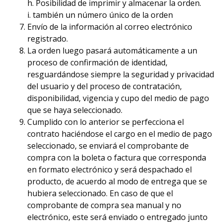
h. Posibilidad de imprimir y almacenar la orden.
i. también un número único de la orden
Envío de la información al correo electrónico
registrado.
La orden luego pasará automáticamente a un
proceso de confirmación de identidad,
resguardándose siempre la seguridad y privacidad
del usuario y del proceso de contratación,
disponibilidad, vigencia y cupo del medio de pago
que se haya seleccionado.
Cumplido con lo anterior se perfecciona el
contrato haciéndose el cargo en el medio de pago
seleccionado, se enviará el comprobante de
compra con la boleta o factura que corresponda
en formato electrónico y será despachado el
producto, de acuerdo al modo de entrega que se
hubiera seleccionado. En caso de que el
comprobante de compra sea manual y no
electrónico, este será enviado o entregado junto