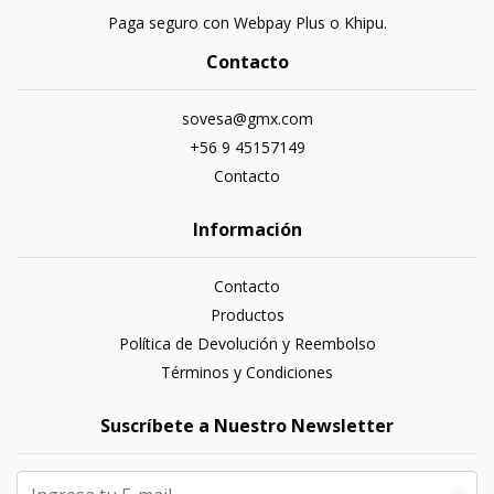
Paga seguro con Webpay Plus o Khipu.
Contacto
sovesa@gmx.com
+56 9 45157149
Contacto
Información
Contacto
Productos
Política de Devolución y Reembolso
Términos y Condiciones
Suscríbete a Nuestro Newsletter