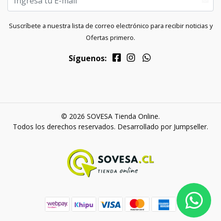
Suscríbete a nuestra lista de correo electrónico para recibir noticias y
Ofertas primero.
Síguenos:
© 2026 SOVESA Tienda Online.
Todos los derechos reservados.
Desarrollado por Jumpseller
.