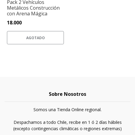
Pack 2 Vehículos
Metálicos Construcción
con Arena Mágica
18.000
AGOTADO
Sobre Nosotros
Somos una Tienda Online regional.
Despachamos a todo Chile, recibe en 1 ó 2 días hábiles
(excepto contingencias climáticas o regiones extremas)