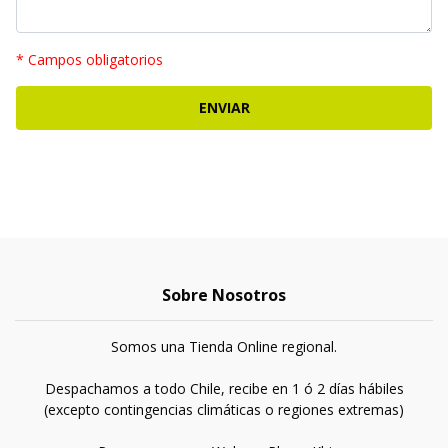
* Campos obligatorios
Sobre Nosotros
Somos una Tienda Online regional.
Despachamos a todo Chile, recibe en 1 ó 2 días hábiles
(excepto contingencias climáticas o regiones extremas)