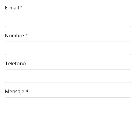
E-mail
*
Nombre
*
Teléfono
Mensaje
*