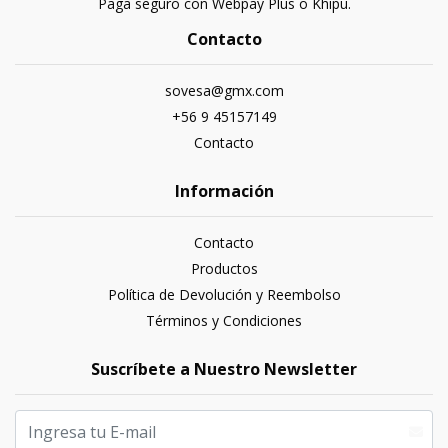
Paga seguro con Webpay Plus o Khipu.
Contacto
sovesa@gmx.com
+56 9 45157149
Contacto
Información
Contacto
Productos
Política de Devolución y Reembolso
Términos y Condiciones
Suscríbete a Nuestro Newsletter