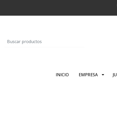
INICIO
EMPRESA
J