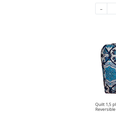
-
Quilt 1,5 
Reversible