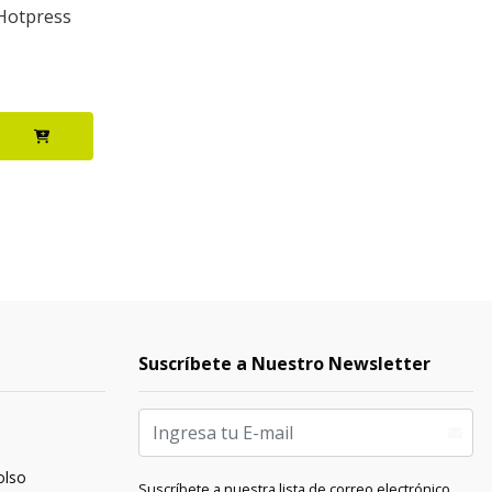
 Hotpress
Suscríbete a Nuestro Newsletter
olso
Suscríbete a nuestra lista de correo electrónico