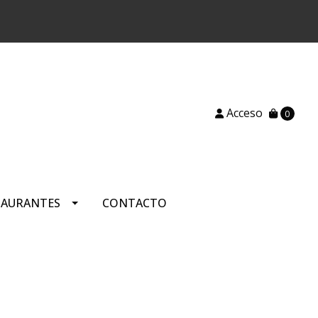
)
Acceso
0
TAURANTES
CONTACTO