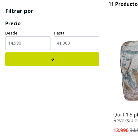
11 Producto
Filtrar por
Precio
Desde
Hasta
Quilt 1,5 
Reversible
13.996
34.