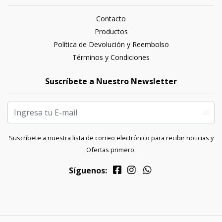
Contacto
Productos
Política de Devolución y Reembolso
Términos y Condiciones
Suscríbete a Nuestro Newsletter
Suscríbete a nuestra lista de correo electrónico para recibir noticias y
Ofertas primero.
Síguenos: