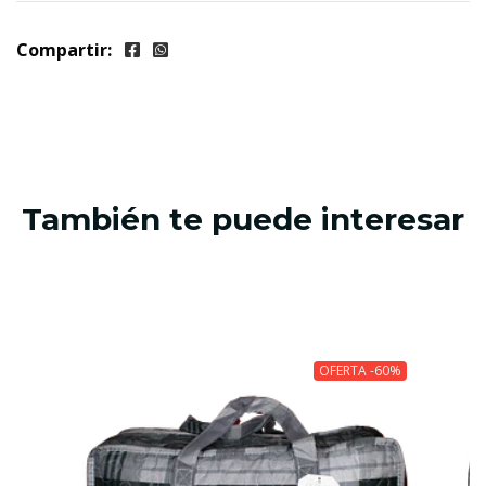
Compartir:
También te puede interesar
OFERTA -60%