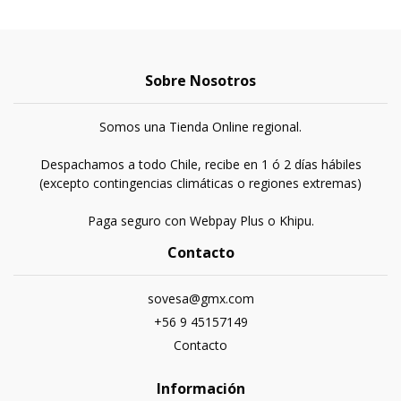
Sobre Nosotros
Somos una Tienda Online regional.
Despachamos a todo Chile, recibe en 1 ó 2 días hábiles
(excepto contingencias climáticas o regiones extremas)
Paga seguro con Webpay Plus o Khipu.
Contacto
sovesa@gmx.com
+56 9 45157149
Contacto
Información