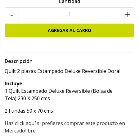
Cantidad
-
+
Descripción
Quilt 2 plazas Estampado Deluxe Reversible Doral
Incluye:
1 Quilt Estampado Deluxe Reversible (Bolsa de
Tela) 230 X 250 cms
2 Fundas 50 x 70 cms
Haz click aquí si prefieres comprar este producto en
Mercadolibre.