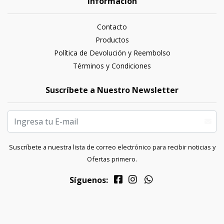
Información
Contacto
Productos
Política de Devolución y Reembolso
Términos y Condiciones
Suscríbete a Nuestro Newsletter
Suscríbete a nuestra lista de correo electrónico para recibir noticias y
Ofertas primero.
Síguenos: