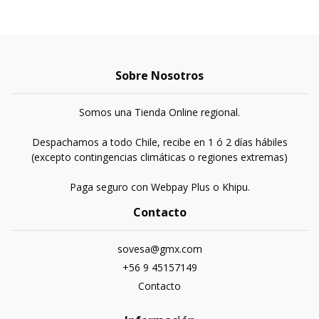
Sobre Nosotros
Somos una Tienda Online regional.
Despachamos a todo Chile, recibe en 1 ó 2 días hábiles
(excepto contingencias climáticas o regiones extremas)
Paga seguro con Webpay Plus o Khipu.
Contacto
sovesa@gmx.com
+56 9 45157149
Contacto