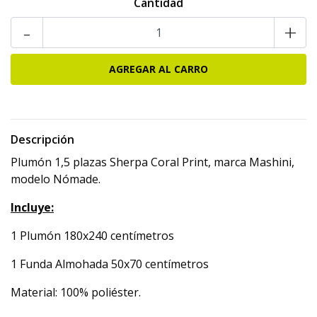
Cantidad
-
+
Descripción
Plumón 1,5 plazas Sherpa Coral Print, marca Mashini,
modelo Nómade.
Incluye:
1 Plumón 180x240 centímetros
1 Funda Almohada 50x70 centímetros
Material: 100% poliéster.