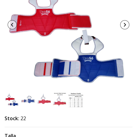
Stock:
22
Talla