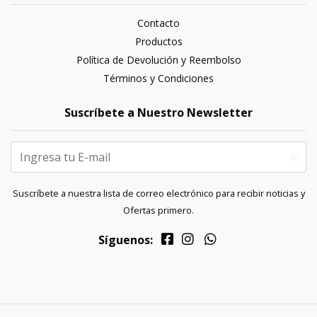
Contacto
Productos
Política de Devolución y Reembolso
Términos y Condiciones
Suscríbete a Nuestro Newsletter
Suscríbete a nuestra lista de correo electrónico para recibir noticias y
Ofertas primero.
Síguenos: