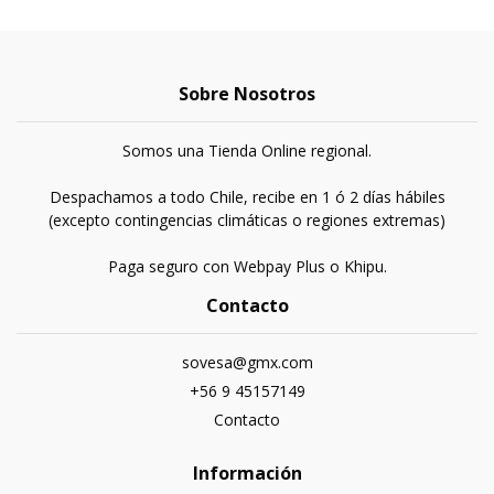
Sobre Nosotros
Somos una Tienda Online regional.
Despachamos a todo Chile, recibe en 1 ó 2 días hábiles
(excepto contingencias climáticas o regiones extremas)
Paga seguro con Webpay Plus o Khipu.
Contacto
sovesa@gmx.com
+56 9 45157149
Contacto
Información