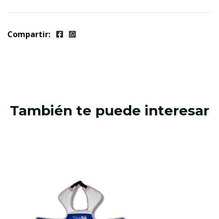
Compartir:
También te puede interesar