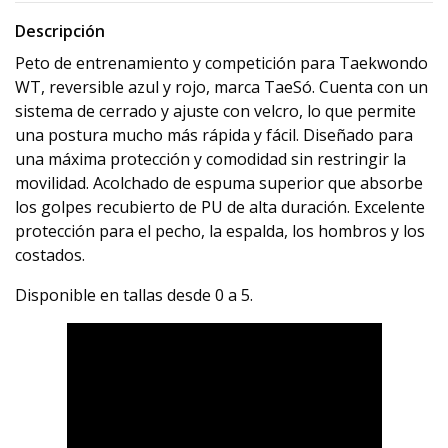
Descripción
Peto de entrenamiento y competición para Taekwondo
WT, reversible azul y rojo, marca TaeSó. Cuenta con un
sistema de cerrado y ajuste con velcro, lo que permite
una postura mucho más rápida y fácil. Diseñado para
una máxima protección y comodidad sin restringir la
movilidad. Acolchado de espuma superior que absorbe
los golpes recubierto de PU de alta duración. Excelente
protección para el pecho, la espalda, los hombros y los
costados.
Disponible en tallas desde 0 a 5.