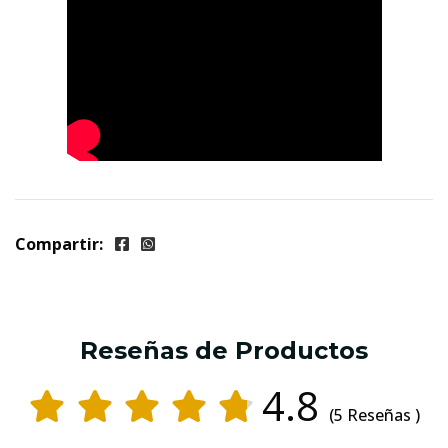
Compartir:
Reseñas de Productos
4.8
(5 Reseñas )