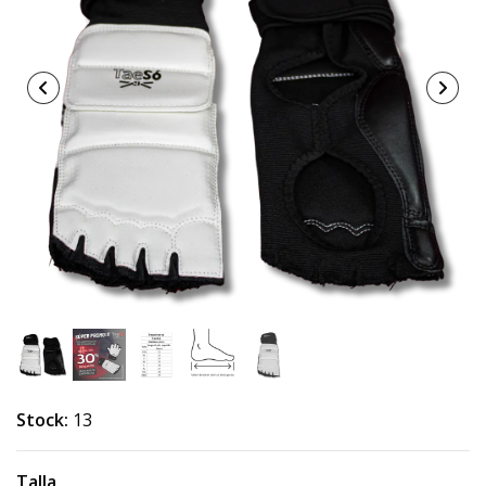
Stock:
13
Talla