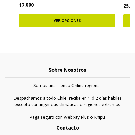
17.000
25.0
VER OPCIONES
Sobre Nosotros
Somos una Tienda Online regional.
Despachamos a todo Chile, recibe en 1 ó 2 días hábiles
(excepto contingencias climáticas o regiones extremas)
Paga seguro con Webpay Plus o Khipu.
Contacto