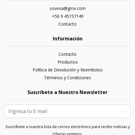
sovesa@gmx.com
+56 9 45157149
Contacto
Información
Contacto
Productos
Política de Devolución y Reembolso
Términos y Condiciones
Suscríbete a Nuestro Newsletter
Suscríbete a nuestra lista de correo electrónico para recibir noticias y
Ofertas primero.