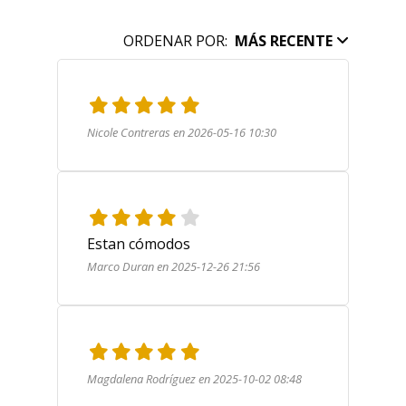
ORDENAR POR:
MÁS RECENTE
Nicole Contreras en 2026-05-16 10:30
Estan cómodos 
Marco Duran en 2025-12-26 21:56
Magdalena Rodríguez en 2025-10-02 08:48