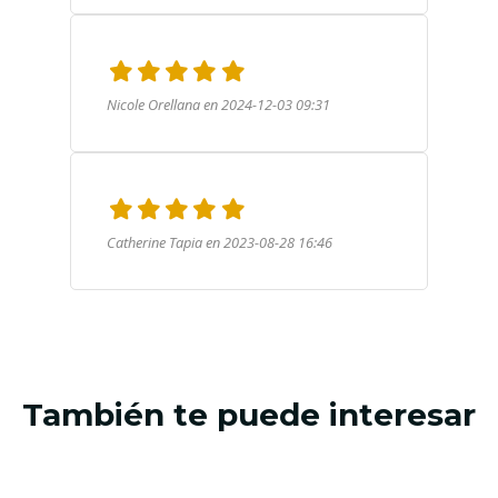
Nicole Orellana en 2024-12-03 09:31
Catherine Tapia en 2023-08-28 16:46
También te puede interesar