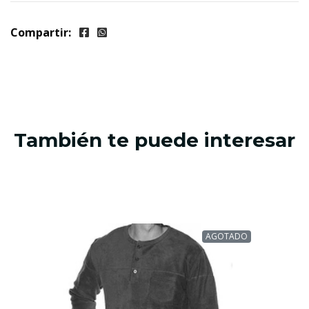
Compartir:
También te puede interesar
AGOTADO