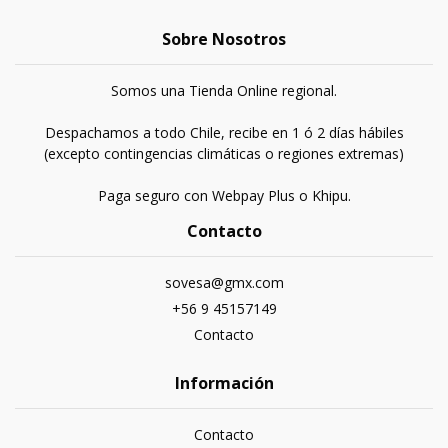
Sobre Nosotros
Somos una Tienda Online regional.
Despachamos a todo Chile, recibe en 1 ó 2 días hábiles
(excepto contingencias climáticas o regiones extremas)
Paga seguro con Webpay Plus o Khipu.
Contacto
sovesa@gmx.com
+56 9 45157149
Contacto
Información
Contacto