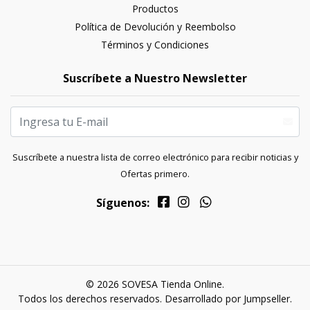
Productos
Política de Devolución y Reembolso
Términos y Condiciones
Suscríbete a Nuestro Newsletter
Suscríbete a nuestra lista de correo electrónico para recibir noticias y
Ofertas primero.
Síguenos:
© 2026 SOVESA Tienda Online.
Todos los derechos reservados.
Desarrollado por Jumpseller
.