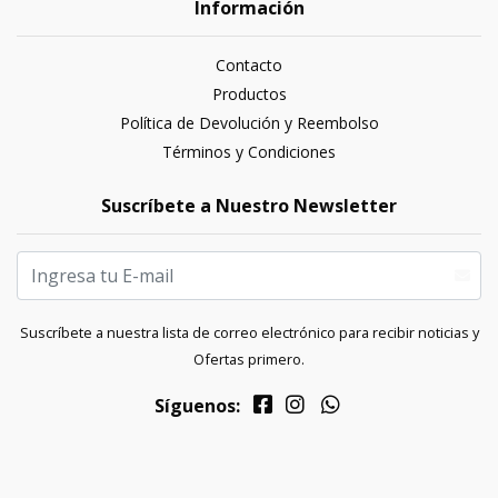
Información
Contacto
Productos
Política de Devolución y Reembolso
Términos y Condiciones
Suscríbete a Nuestro Newsletter
Suscríbete a nuestra lista de correo electrónico para recibir noticias y
Ofertas primero.
Síguenos: