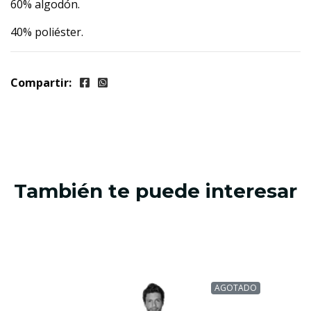
60% algodón.
40% poliéster.
Compartir:
También te puede interesar
AGOTADO