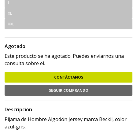
L
XL
XXL
Agotado
Este producto se ha agotado. Puedes enviarnos una
consulta sobre el.
CONTÁCTANOS
SEGUIR COMPRANDO
Descripción
Pijama de Hombre Algodón Jersey marca Beckil, color
azul-gris.