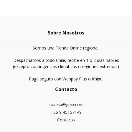
Sobre Nosotros
Somos una Tienda Online regional.
Despachamos a todo Chile, recibe en 1 ó 2 días hábiles
(excepto contingencias climáticas o regiones extremas)
Paga seguro con Webpay Plus o Khipu.
Contacto
sovesa@gmx.com
+56 9 45157149
Contacto