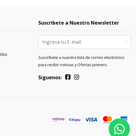
Suscríbete a Nuestro Newsletter
olso
Suscríbete a nuestra lista de correo electrónico
para recibir noticias y Ofertas primero.
Síguenos: