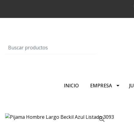
INICIO
EMPRESA
J