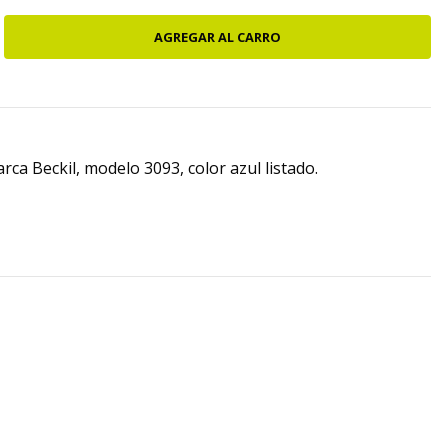
a Beckil, modelo 3093, color azul listado.