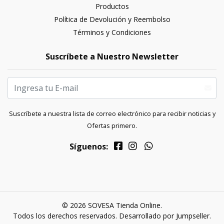
Productos
Política de Devolución y Reembolso
Términos y Condiciones
Suscríbete a Nuestro Newsletter
Suscríbete a nuestra lista de correo electrónico para recibir noticias y
Ofertas primero.
Síguenos:
© 2026 SOVESA Tienda Online.
Todos los derechos reservados.
Desarrollado por Jumpseller
.