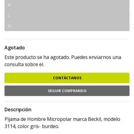
M
L
XL
Agotado
Este producto se ha agotado. Puedes enviarnos una
consulta sobre el.
CONTÁCTANOS
SEGUIR COMPRANDO
Descripción
Pijama de Hombre Micropolar marca Beckil, modelo
3114, color gris- burdeo.