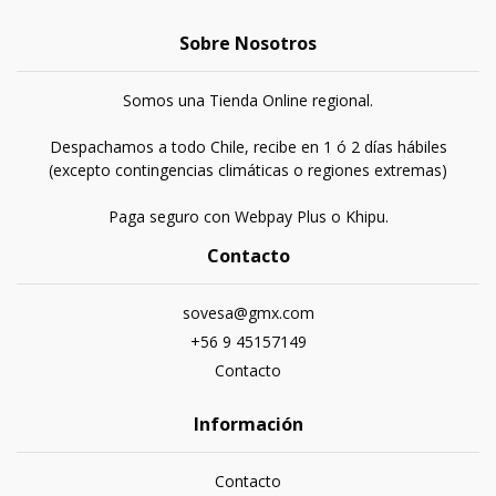
Sobre Nosotros
Somos una Tienda Online regional.
Despachamos a todo Chile, recibe en 1 ó 2 días hábiles
(excepto contingencias climáticas o regiones extremas)
Paga seguro con Webpay Plus o Khipu.
Contacto
sovesa@gmx.com
+56 9 45157149
Contacto
Información
Contacto