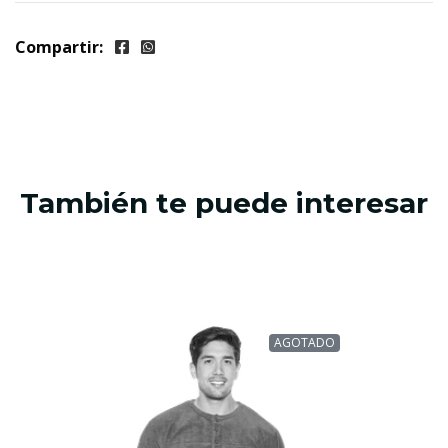
Compartir:
También te puede interesar
AGOTADO