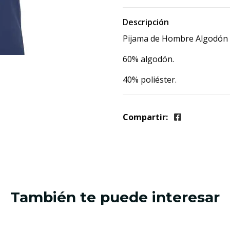
Descripción
Pijama de Hombre Algodón G
60% algodón.
40% poliéster.
Compartir:
También te puede interesar