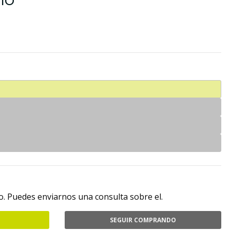
. Puedes enviarnos una consulta sobre el.
SEGUIR COMPRANDO