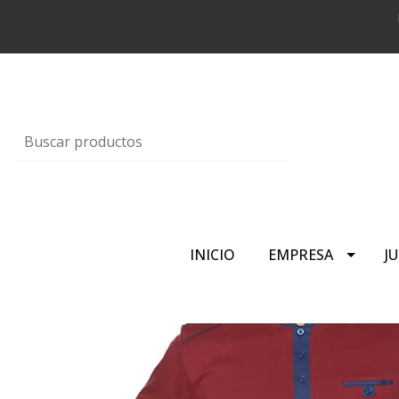
INICIO
EMPRESA
J