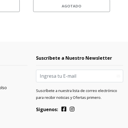
AGOTADO
Suscríbete a Nuestro Newsletter
olso
Suscríbete a nuestra lista de correo electrónico
para recibir noticias y Ofertas primero.
Síguenos: