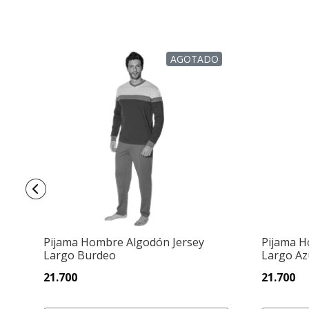
AGOTADO
Pijama Hombre Algodón Jersey
Pijama H
Largo Burdeo
Largo Az
21.700
21.700