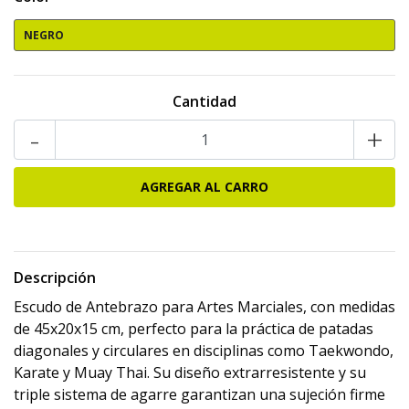
NEGRO
Cantidad
-
+
Descripción
Escudo de Antebrazo para Artes Marciales, con medidas
de 45x20x15 cm, perfecto para la práctica de patadas
diagonales y circulares en disciplinas como Taekwondo,
Karate y Muay Thai. Su diseño extrarresistente y su
triple sistema de agarre garantizan una sujeción firme