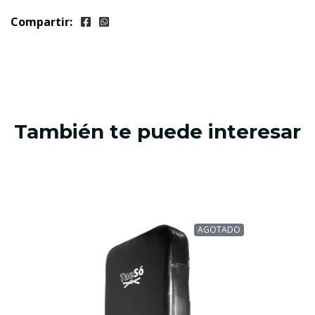
Compartir:
También te puede interesar
AGOTADO