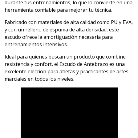
durante tus entrenamientos, lo que lo convierte en una
herramienta confiable para mejorar tu técnica.
Fabricado con materiales de alta calidad como PU y EVA,
y con un relleno de espuma de alta densidad, este
escudo ofrece la amortiguación necesaria para
entrenamientos intensivos.
Ideal para quienes buscan un producto que combine
resistencia y confort, el Escudo de Antebrazo es una
excelente elección para atletas y practicantes de artes
marciales en todos los niveles.