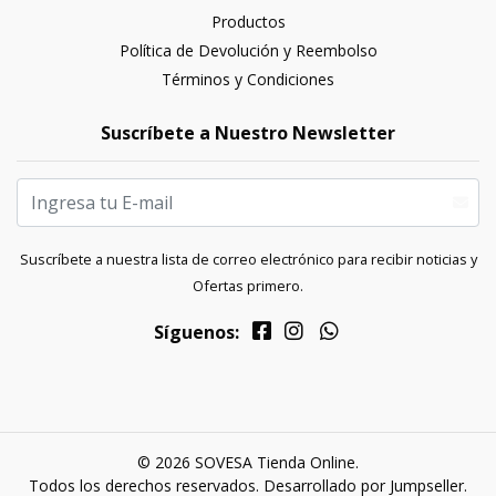
Productos
Política de Devolución y Reembolso
Términos y Condiciones
Suscríbete a Nuestro Newsletter
Suscríbete a nuestra lista de correo electrónico para recibir noticias y
Ofertas primero.
Síguenos:
© 2026 SOVESA Tienda Online.
Todos los derechos reservados.
Desarrollado por Jumpseller
.