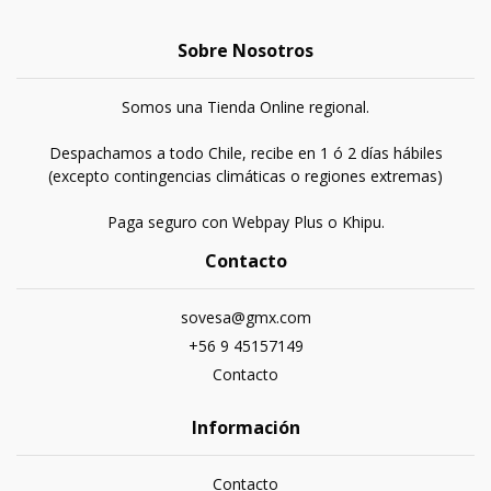
Sobre Nosotros
Somos una Tienda Online regional.
Despachamos a todo Chile, recibe en 1 ó 2 días hábiles
(excepto contingencias climáticas o regiones extremas)
Paga seguro con Webpay Plus o Khipu.
Contacto
sovesa@gmx.com
+56 9 45157149
Contacto
Información
Contacto