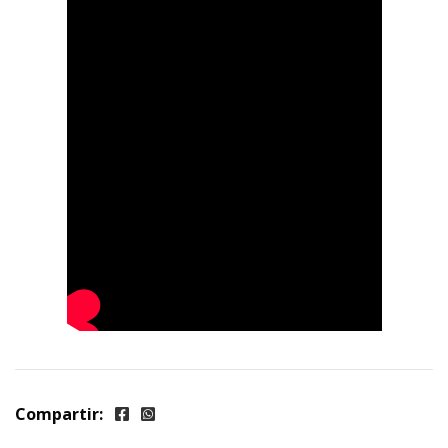
Compartir: