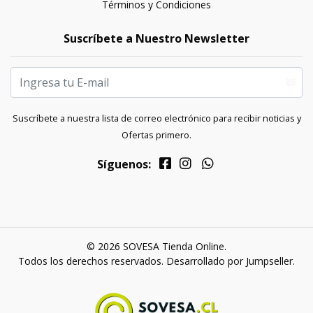
Términos y Condiciones
Suscríbete a Nuestro Newsletter
Suscríbete a nuestra lista de correo electrónico para recibir noticias y
Ofertas primero.
Síguenos:
© 2026 SOVESA Tienda Online.
Todos los derechos reservados.
Desarrollado por Jumpseller
.