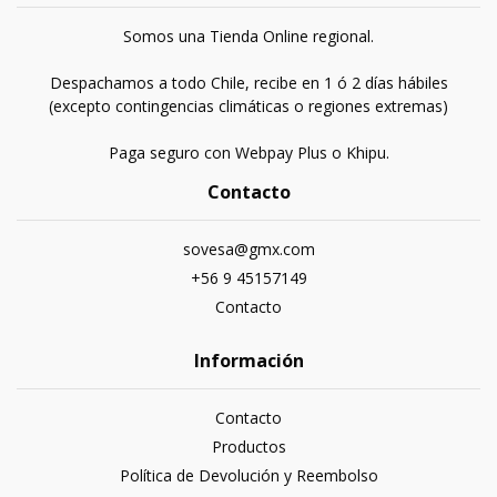
Somos una Tienda Online regional.
Despachamos a todo Chile, recibe en 1 ó 2 días hábiles
(excepto contingencias climáticas o regiones extremas)
Paga seguro con Webpay Plus o Khipu.
Contacto
sovesa@gmx.com
+56 9 45157149
Contacto
Información
Contacto
Productos
Política de Devolución y Reembolso