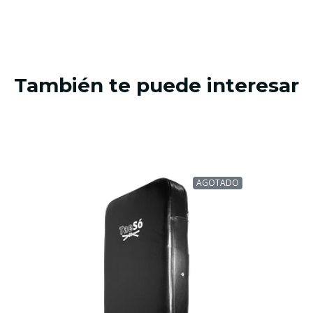
También te puede interesar
AGOTADO