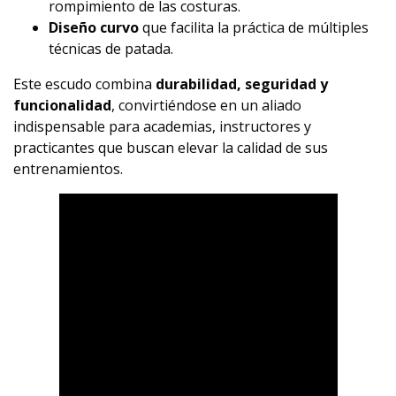
rompimiento de las costuras.
Diseño curvo
que facilita la práctica de múltiples
técnicas de patada.
Este escudo combina
durabilidad, seguridad y
funcionalidad
, convirtiéndose en un aliado
indispensable para academias, instructores y
practicantes que buscan elevar la calidad de sus
entrenamientos.