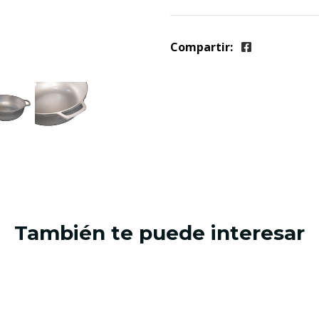
Compartir:
También te puede interesar