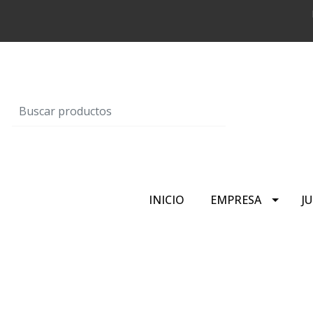
INICIO
EMPRESA
J