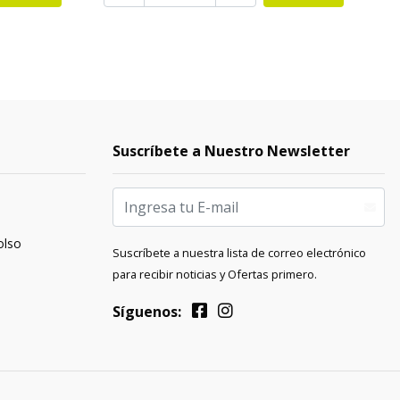
Suscríbete a Nuestro Newsletter
olso
Suscríbete a nuestra lista de correo electrónico
para recibir noticias y Ofertas primero.
Síguenos: