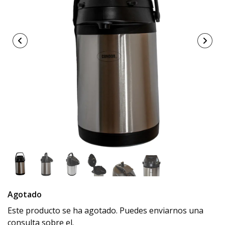
Agotado
Este producto se ha agotado. Puedes enviarnos una
consulta sobre el.