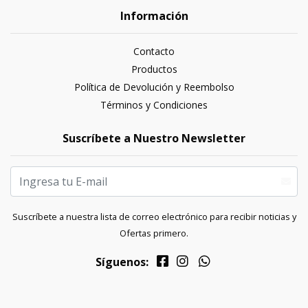
Información
Contacto
Productos
Política de Devolución y Reembolso
Términos y Condiciones
Suscríbete a Nuestro Newsletter
Suscríbete a nuestra lista de correo electrónico para recibir noticias y
Ofertas primero.
Síguenos: