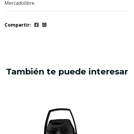
Mercadolibre.
Compartir:
También te puede interesar