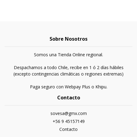
Sobre Nosotros
Somos una Tienda Online regional.
Despachamos a todo Chile, recibe en 1 ó 2 días hábiles
(excepto contingencias climáticas o regiones extremas)
Paga seguro con Webpay Plus o Khipu.
Contacto
sovesa@gmx.com
+56 9 45157149
Contacto