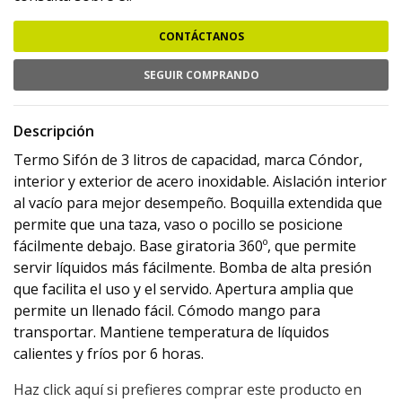
CONTÁCTANOS
SEGUIR COMPRANDO
Descripción
Termo Sifón de 3 litros de capacidad, marca Cóndor,
interior y exterior de acero inoxidable. Aislación interior
al vacío para mejor desempeño. Boquilla extendida que
permite que una taza, vaso o pocillo se posicione
fácilmente debajo. Base giratoria 360º, que permite
servir líquidos más fácilmente. Bomba de alta presión
que facilita el uso y el servido. Apertura amplia que
permite un llenado fácil. Cómodo mango para
transportar. Mantiene temperatura de líquidos
calientes y fríos por 6 horas.
Haz click aquí si prefieres comprar este producto en