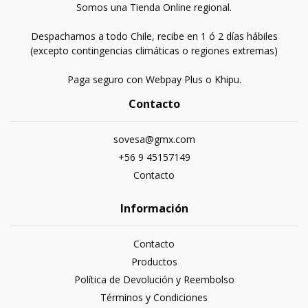
Somos una Tienda Online regional.
Despachamos a todo Chile, recibe en 1 ó 2 días hábiles
(excepto contingencias climáticas o regiones extremas)
Paga seguro con Webpay Plus o Khipu.
Contacto
sovesa@gmx.com
+56 9 45157149
Contacto
Información
Contacto
Productos
Política de Devolución y Reembolso
Términos y Condiciones