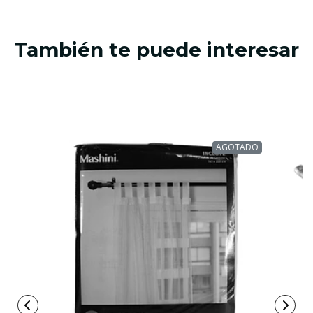
También te puede interesar
AGOTADO