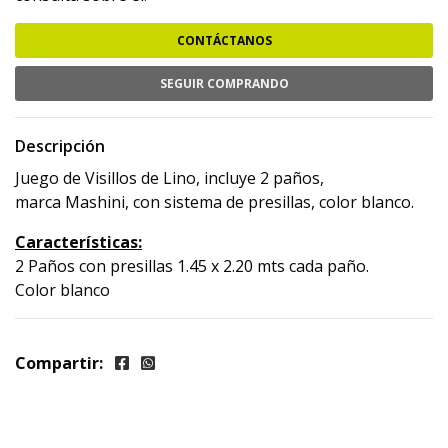
CONTÁCTANOS
SEGUIR COMPRANDO
Descripción
Juego de Visillos de Lino, incluye 2 paños,
marca Mashini, con sistema de presillas, color blanco.
Características:
2 Paños con presillas 1.45 x 2.20 mts cada paño.
Color blanco
Compartir: