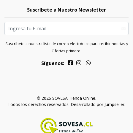
Suscríbete a Nuestro Newsletter
Suscríbete a nuestra lista de correo electrónico para recibir noticias y
Ofertas primero.
Síguenos:
© 2026 SOVESA Tienda Online.
Todos los derechos reservados.
Desarrollado por Jumpseller
.