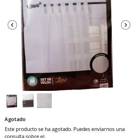
Agotado
Este producto se ha agotado. Puedes enviarnos una
consulta sobre el.