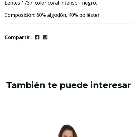
Lentes 1737, color coral intenso - negro.
Composición: 60% algodón, 40% poliéster.
Compartir:
También te puede interesar