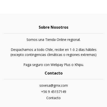
Sobre Nosotros
Somos una Tienda Online regional.
Despachamos a todo Chile, recibe en 1 ó 2 días hábiles
(excepto contingencias climáticas o regiones extremas)
Paga seguro con Webpay Plus o Khipu.
Contacto
sovesa@gmx.com
+56 9 45157149
Contacto