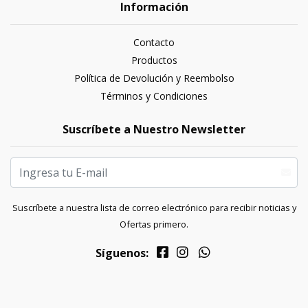
Información
Contacto
Productos
Política de Devolución y Reembolso
Términos y Condiciones
Suscríbete a Nuestro Newsletter
Suscríbete a nuestra lista de correo electrónico para recibir noticias y
Ofertas primero.
Síguenos: