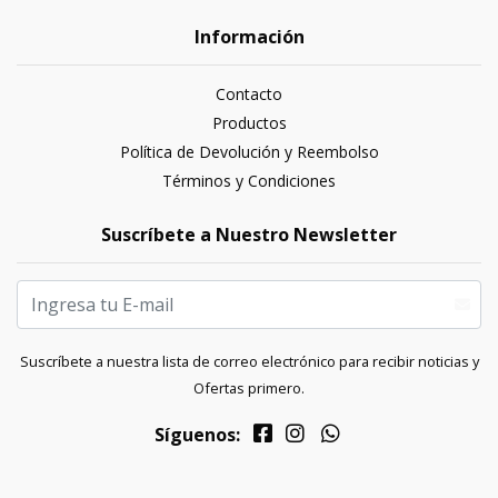
Información
Contacto
Productos
Política de Devolución y Reembolso
Términos y Condiciones
Suscríbete a Nuestro Newsletter
Suscríbete a nuestra lista de correo electrónico para recibir noticias y
Ofertas primero.
Síguenos: