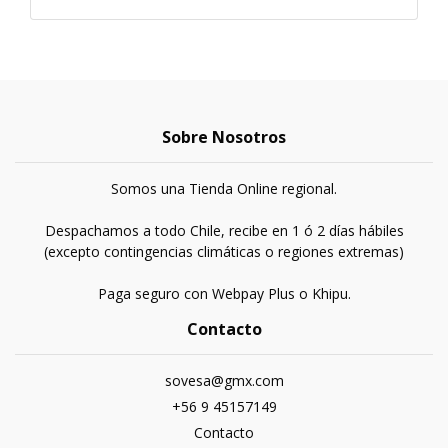
Sobre Nosotros
Somos una Tienda Online regional.
Despachamos a todo Chile, recibe en 1 ó 2 días hábiles
(excepto contingencias climáticas o regiones extremas)
Paga seguro con Webpay Plus o Khipu.
Contacto
sovesa@gmx.com
+56 9 45157149
Contacto