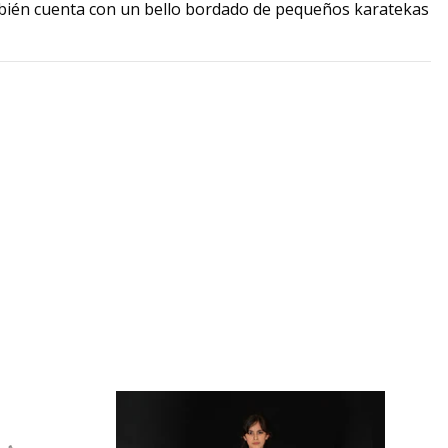
bién cuenta con un bello bordado de pequeños karatekas