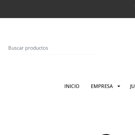
INICIO
EMPRESA
J