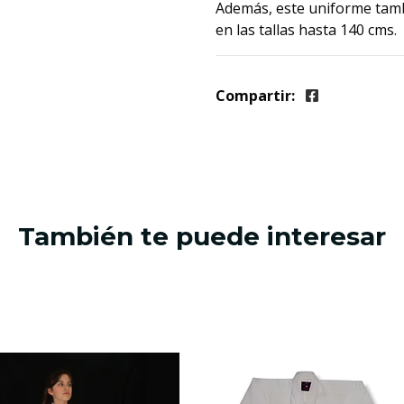
Además, este uniforme tam
en las tallas hasta 140 cms.
Compartir:
También te puede interesar