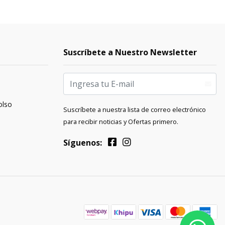
Suscríbete a Nuestro Newsletter
olso
Suscríbete a nuestra lista de correo electrónico
para recibir noticias y Ofertas primero.
Síguenos: