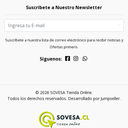
Suscríbete a Nuestro Newsletter
Suscríbete a nuestra lista de correo electrónico para recibir noticias y
Ofertas primero.
Síguenos:
© 2026 SOVESA Tienda Online.
Todos los derechos reservados.
Desarrollado por Jumpseller
.