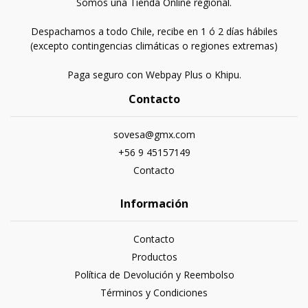
Somos una Tienda Online regional.
Despachamos a todo Chile, recibe en 1 ó 2 días hábiles
(excepto contingencias climáticas o regiones extremas)
Paga seguro con Webpay Plus o Khipu.
Contacto
sovesa@gmx.com
+56 9 45157149
Contacto
Información
Contacto
Productos
Política de Devolución y Reembolso
Términos y Condiciones