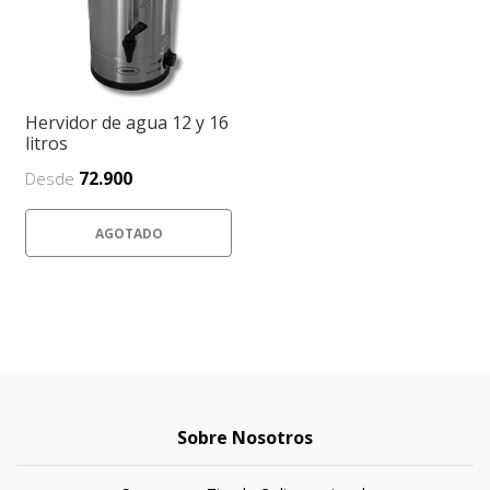
Hervidor de agua 12 y 16
litros
72.900
Desde
AGOTADO
Sobre Nosotros