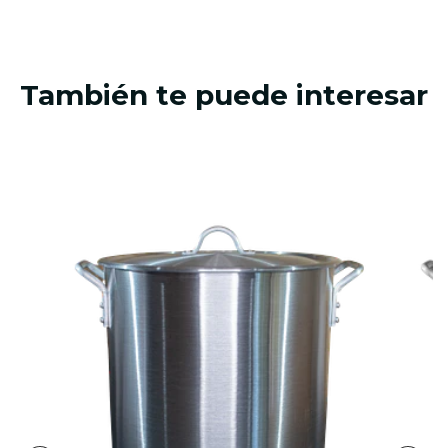
También te puede interesar