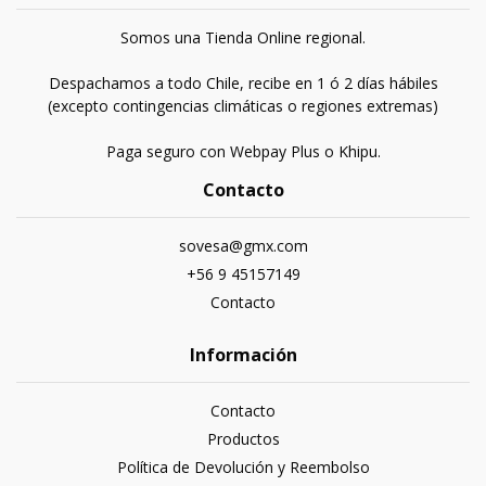
Somos una Tienda Online regional.
Despachamos a todo Chile, recibe en 1 ó 2 días hábiles
(excepto contingencias climáticas o regiones extremas)
Paga seguro con Webpay Plus o Khipu.
Contacto
sovesa@gmx.com
+56 9 45157149
Contacto
Información
Contacto
Productos
Política de Devolución y Reembolso