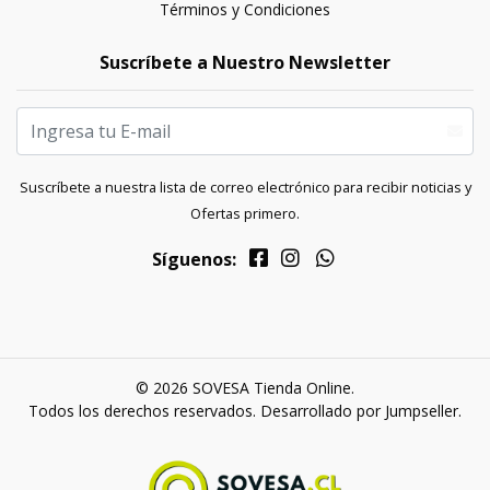
Términos y Condiciones
Suscríbete a Nuestro Newsletter
Suscríbete a nuestra lista de correo electrónico para recibir noticias y
Ofertas primero.
Síguenos:
© 2026 SOVESA Tienda Online.
Todos los derechos reservados.
Desarrollado por Jumpseller
.