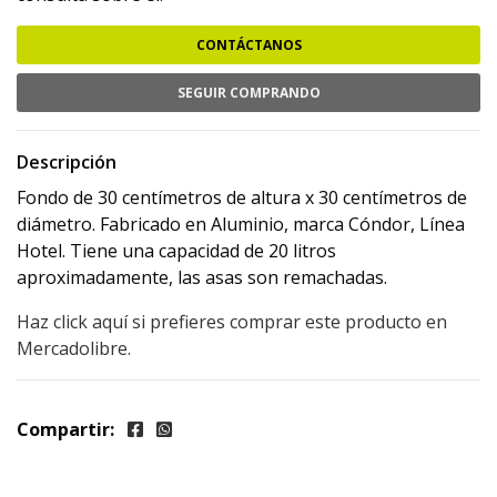
CONTÁCTANOS
SEGUIR COMPRANDO
Descripción
Fondo de 30 centímetros de altura x 30 centímetros de
diámetro. Fabricado en Aluminio, marca Cóndor, Línea
Hotel. Tiene una capacidad de 20 litros
aproximadamente, las asas son remachadas.
Haz click aquí si prefieres comprar este producto en
Mercadolibre.
Compartir: