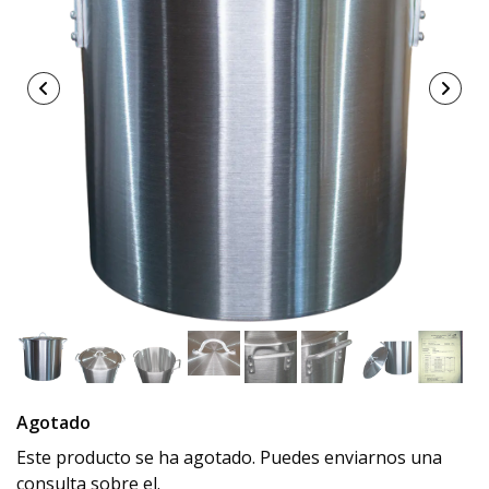
Agotado
Este producto se ha agotado. Puedes enviarnos una
consulta sobre el.