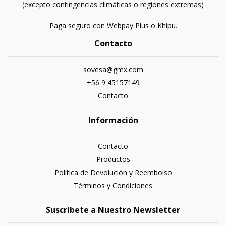
(excepto contingencias climáticas o regiones extremas)
Paga seguro con Webpay Plus o Khipu.
Contacto
sovesa@gmx.com
+56 9 45157149
Contacto
Información
Contacto
Productos
Política de Devolución y Reembolso
Términos y Condiciones
Suscríbete a Nuestro Newsletter