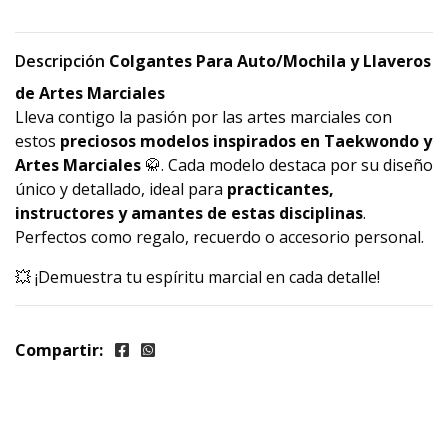
Descripción
Colgantes Para Auto/Mochila y Llaveros
de Artes Marciales
Lleva contigo la pasión por las artes marciales con
estos
preciosos modelos inspirados en Taekwondo y
Artes Marciales
🥋. Cada modelo destaca por su diseño
único y detallado, ideal para
practicantes,
instructores y amantes de estas disciplinas
.
Perfectos como regalo, recuerdo o accesorio personal.
💥 ¡Demuestra tu espíritu marcial en cada detalle!
Compartir: