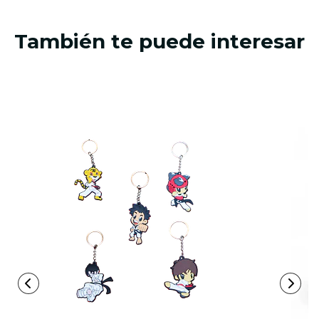
También te puede interesar