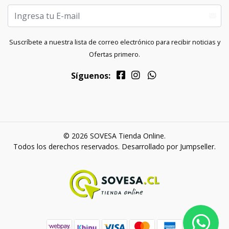
Suscríbete a nuestra lista de correo electrónico para recibir noticias y
Ofertas primero.
Síguenos:
© 2026 SOVESA Tienda Online.
Todos los derechos reservados.
Desarrollado por Jumpseller
.