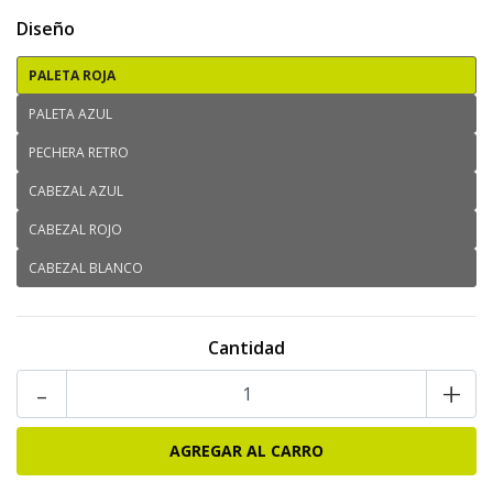
Diseño
PALETA ROJA
PALETA AZUL
PECHERA RETRO
CABEZAL AZUL
CABEZAL ROJO
CABEZAL BLANCO
Cantidad
-
+