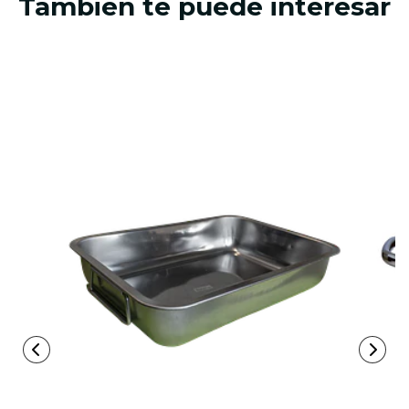
También te puede interesar