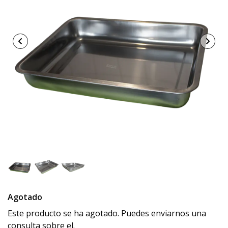
Agotado
Este producto se ha agotado. Puedes enviarnos una
consulta sobre el.