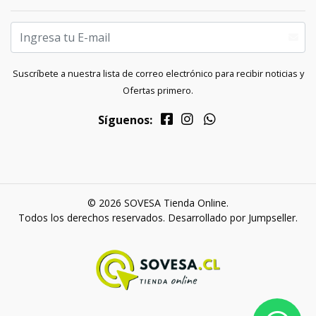
Suscríbete a nuestra lista de correo electrónico para recibir noticias y
Ofertas primero.
Síguenos:
© 2026 SOVESA Tienda Online.
Todos los derechos reservados.
Desarrollado por Jumpseller
.