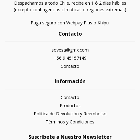
Despachamos a todo Chile, recibe en 1 ó 2 días hábiles
(excepto contingencias climáticas o regiones extremas)
Paga seguro con Webpay Plus o Khipu.
Contacto
sovesa@gmx.com
+56 9 45157149
Contacto
Información
Contacto
Productos
Política de Devolución y Reembolso
Términos y Condiciones
Suscríbete a Nuestro Newsletter