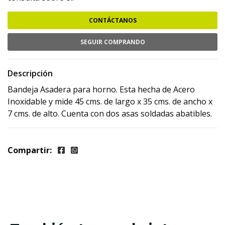
CONTÁCTANOS
SEGUIR COMPRANDO
Descripción
Bandeja Asadera para horno. Esta hecha de Acero
Inoxidable y mide 45 cms. de largo x 35 cms. de ancho x
7 cms. de alto. Cuenta con dos asas soldadas abatibles.
Compartir: