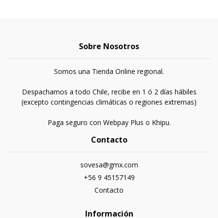
Sobre Nosotros
Somos una Tienda Online regional.
Despachamos a todo Chile, recibe en 1 ó 2 días hábiles
(excepto contingencias climáticas o regiones extremas)
Paga seguro con Webpay Plus o Khipu.
Contacto
sovesa@gmx.com
+56 9 45157149
Contacto
Información