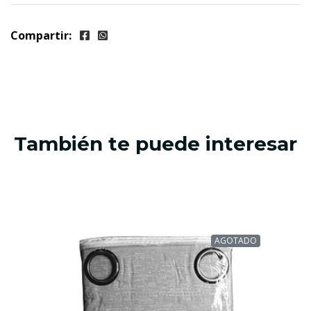
Compartir:
También te puede interesar
AGOTADO