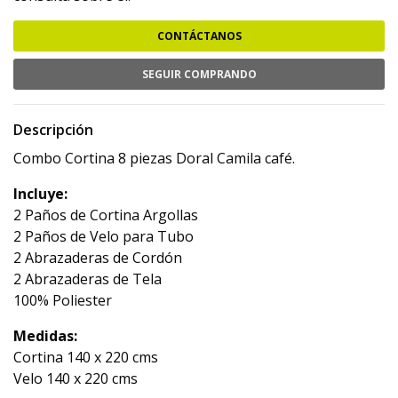
CONTÁCTANOS
SEGUIR COMPRANDO
Descripción
Combo Cortina 8 piezas Doral Camila café.
Incluye:
2 Paños de Cortina Argollas
2 Paños de Velo para Tubo
2 Abrazaderas de Cordón
2 Abrazaderas de Tela
100% Poliester
Medidas:
Cortina 140 x 220 cms
Velo 140 x 220 cms