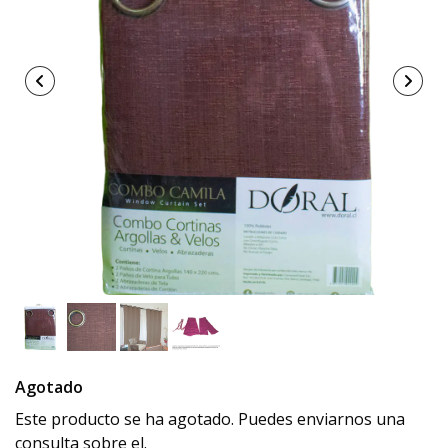
Agotado
Este producto se ha agotado. Puedes enviarnos una
consulta sobre el.