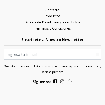
Contacto
Productos
Política de Devolución y Reembolso
Términos y Condiciones
Suscríbete a Nuestro Newsletter
Suscríbete a nuestra lista de correo electrónico para recibir noticias y
Ofertas primero.
Síguenos: